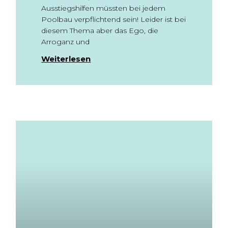
Ausstiegshilfen müssten bei jedem
Poolbau verpflichtend sein! Leider ist bei
diesem Thema aber das Ego, die
Arroganz und
Weiterlesen