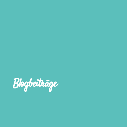
Blogbeiträge