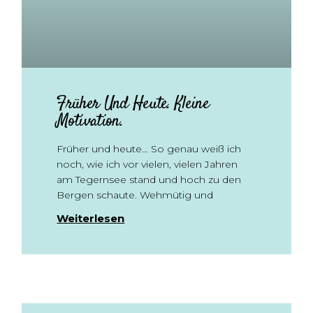
Früher Und Heute. Kleine
Motivation.
Früher und heute… So genau weiß ich
noch, wie ich vor vielen, vielen Jahren
am Tegernsee stand und hoch zu den
Bergen schaute. Wehmütig und
Weiterlesen