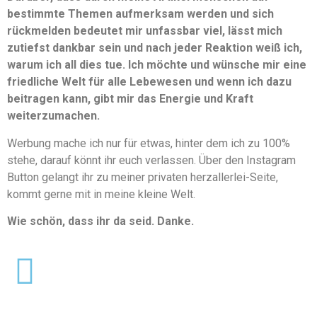
bestimmte Themen aufmerksam werden und sich
rückmelden bedeutet mir unfassbar viel, lässt mich
zutiefst dankbar sein und nach jeder Reaktion weiß ich,
warum ich all dies tue. Ich möchte und wünsche mir eine
friedliche Welt für alle Lebewesen und wenn ich dazu
beitragen kann, gibt mir das Energie und Kraft
weiterzumachen.
Werbung mache ich nur für etwas, hinter dem ich zu 100%
stehe, darauf könnt ihr euch verlassen. Über den Instagram
Button gelangt ihr zu meiner privaten herzallerlei-Seite,
kommt gerne mit in meine kleine Welt.
Wie schön, dass ihr da seid. Danke.