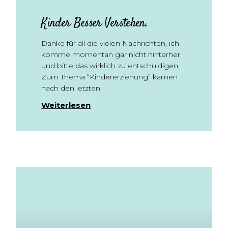
Kinder Besser Verstehen.
Danke für all die vielen Nachrichten, ich
komme momentan gar nicht hinterher
und bitte das wirklich zu entschuldigen.
Zum Thema “Kindererziehung” kamen
nach den letzten
Weiterlesen