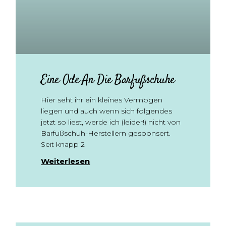
Eine Ode An Die Barfußschuhe
Hier seht ihr ein kleines Vermögen
liegen und auch wenn sich folgendes
jetzt so liest, werde ich (leider!) nicht von
Barfußschuh-Herstellern gesponsert.
Seit knapp 2
Weiterlesen