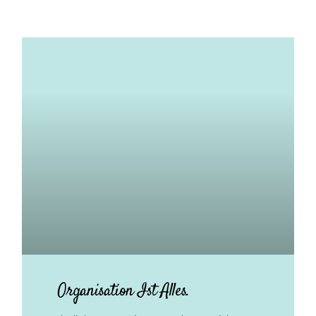
Organisation Ist Alles.