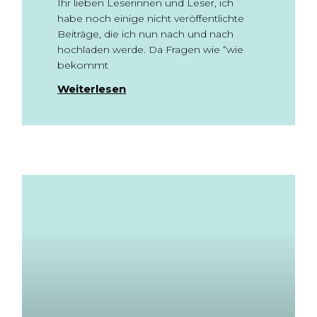
Ihr lieben Leserinnen und Leser, ich
habe noch einige nicht veröffentlichte
Beiträge, die ich nun nach und nach
hochladen werde. Da Fragen wie “wie
bekommt
Weiterlesen