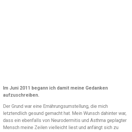
Im Juni 2011 begann ich damit meine Gedanken
aufzuschreiben.
Der Grund war eine Ernährungsumstellung, die mich
letztendlich gesund gemacht hat. Mein Wunsch dahinter war,
dass ein ebenfalls von Neurodermitis und Asthma geplagter
Mensch meine Zeilen vielleicht liest und anfängt sich zu