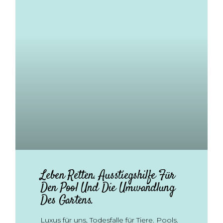
Leben Retten. Ausstiegshilfe Für
Den Pool Und Die Umwandlung
Des Gartens.
Luxus für uns, Todesfalle für Tiere. Pools.