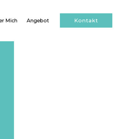
Kontakt
er Mich
Angebot