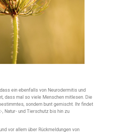
 dass ein ebenfalls von Neurodermitis und
cht, dass mal so viele Menschen mitlesen. Die
bestimmtes, sondern bunt gemischt. Ihr findet
-, Natur- und Tierschutz bis hin zu
r und vor allem über Rückmeldungen von