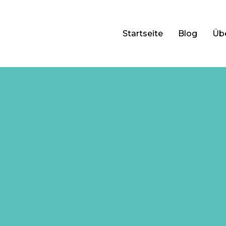
Startseite
Blog
Üb