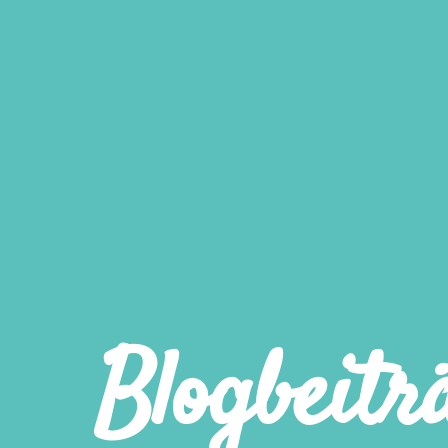
Blogbeitr