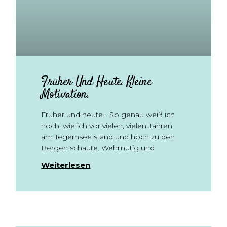
Früher Und Heute. Kleine
Motivation.
Früher und heute… So genau weiß ich
noch, wie ich vor vielen, vielen Jahren
am Tegernsee stand und hoch zu den
Bergen schaute. Wehmütig und
Weiterlesen