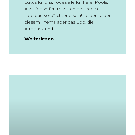
Luxus für uns, Todesfalle für Tiere. Pools.
Ausstiegshilfen müssten bei jedem
Poolbau verpflichtend sein! Leider ist bei
diesem Thema aber das Ego, die
Arroganz und
Weiterlesen