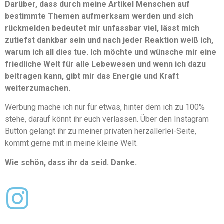
Darüber, dass durch meine Artikel Menschen auf
bestimmte Themen aufmerksam werden und sich
rückmelden bedeutet mir unfassbar viel, lässt mich
zutiefst dankbar sein und nach jeder Reaktion weiß ich,
warum ich all dies tue. Ich möchte und wünsche mir eine
friedliche Welt für alle Lebewesen und wenn ich dazu
beitragen kann, gibt mir das Energie und Kraft
weiterzumachen.
Werbung mache ich nur für etwas, hinter dem ich zu 100%
stehe, darauf könnt ihr euch verlassen. Über den Instagram
Button gelangt ihr zu meiner privaten herzallerlei-Seite,
kommt gerne mit in meine kleine Welt.
Wie schön, dass ihr da seid. Danke.