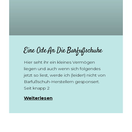
Eine Ode An Die Barfußschuhe
Hier seht ihr ein kleines Vermögen
liegen und auch wenn sich folgendes
jetzt so liest, werde ich (leider!) nicht von
Barfußschuh-Herstellern gesponsert.
Seit knapp 2
Weiterlesen