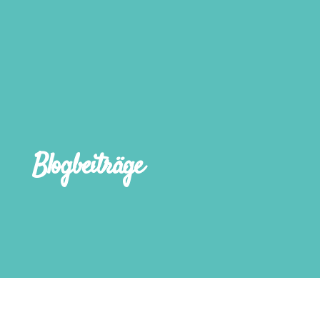
Blogbeiträge