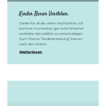
Kinder Besser Verstehen.
Danke für all die vielen Nachrichten, ich
komme momentan gar nicht hinterher
und bitte das wirklich zu entschuldigen.
Zum Thema “Kindererziehung” kamen
nach den letzten
Weiterlesen