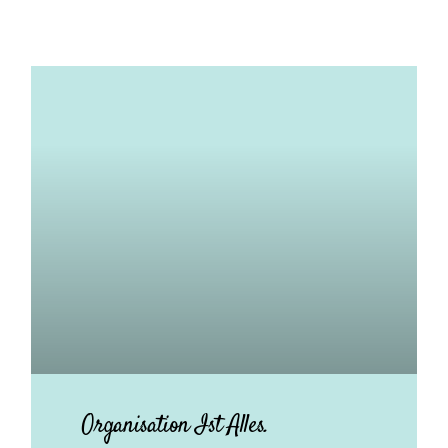
Organisation Ist Alles.