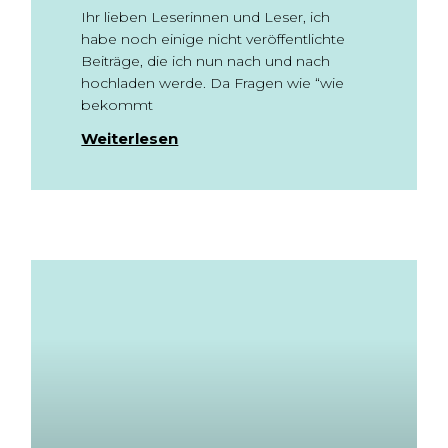
Ihr lieben Leserinnen und Leser, ich
habe noch einige nicht veröffentlichte
Beiträge, die ich nun nach und nach
hochladen werde. Da Fragen wie “wie
bekommt
Weiterlesen