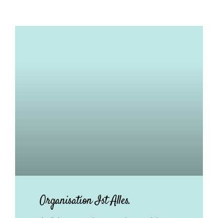
Organisation Ist Alles.