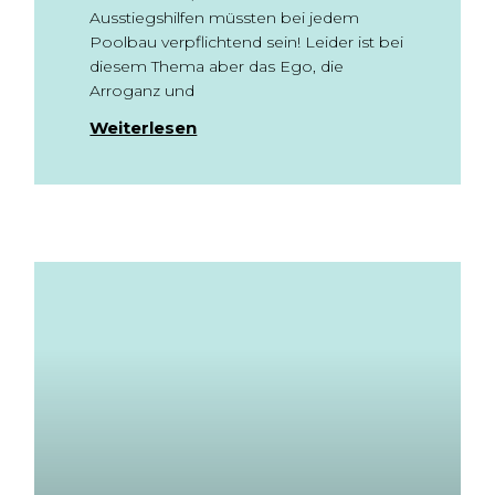
Ausstiegshilfen müssten bei jedem
Poolbau verpflichtend sein! Leider ist bei
diesem Thema aber das Ego, die
Arroganz und
Weiterlesen