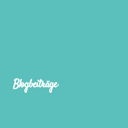
Blogbeiträge