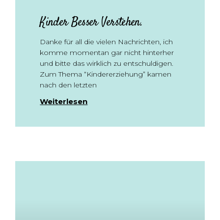
Kinder Besser Verstehen.
Danke für all die vielen Nachrichten, ich
komme momentan gar nicht hinterher
und bitte das wirklich zu entschuldigen.
Zum Thema “Kindererziehung” kamen
nach den letzten
Weiterlesen