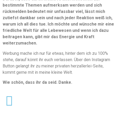
bestimmte Themen aufmerksam werden und sich
rückmelden bedeutet mir unfassbar viel, lässt mich
zutiefst dankbar sein und nach jeder Reaktion weiß ich,
warum ich all dies tue. Ich möchte und wünsche mir eine
friedliche Welt für alle Lebewesen und wenn ich dazu
beitragen kann, gibt mir das Energie und Kraft
weiterzumachen.
Werbung mache ich nur für etwas, hinter dem ich zu 100%
stehe, darauf könnt ihr euch verlassen. Über den Instagram
Button gelangt ihr zu meiner privaten herzallerlei-Seite,
kommt gerne mit in meine kleine Welt.
Wie schön, dass ihr da seid. Danke.