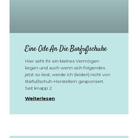
Eine Ode An Die Barfußschuhe
Hier seht ihr ein kleines Vermögen
liegen und auch wenn sich folgendes
jetzt so liest, werde ich (leider!) nicht von
Barfußschuh-Herstellern gesponsert.
Seit knapp 2
Weiterlesen