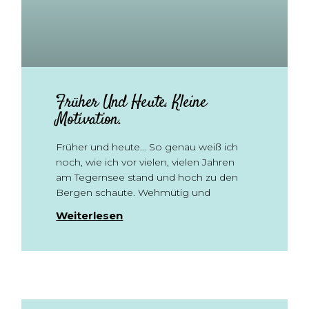
Früher Und Heute. Kleine
Motivation.
Früher und heute… So genau weiß ich
noch, wie ich vor vielen, vielen Jahren
am Tegernsee stand und hoch zu den
Bergen schaute. Wehmütig und
Weiterlesen