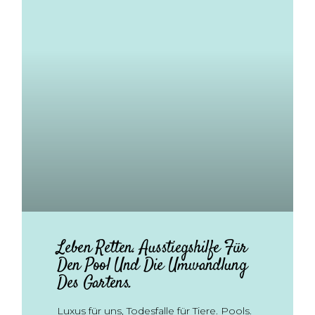
Leben Retten. Ausstiegshilfe Für
Den Pool Und Die Umwandlung
Des Gartens.
Luxus für uns, Todesfalle für Tiere. Pools.