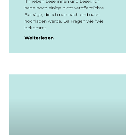
Ihr lieben Leserinnen und Leser, ich
habe noch einige nicht veröffentlichte
Beiträge, die ich nun nach und nach
hochladen werde. Da Fragen wie “wie
bekommt
Weiterlesen