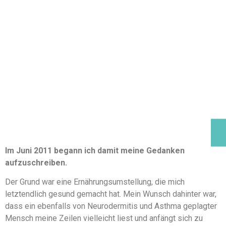
Im Juni 2011 begann ich damit meine Gedanken
aufzuschreiben.
Der Grund war eine Ernährungsumstellung, die mich
letztendlich gesund gemacht hat. Mein Wunsch dahinter war,
dass ein ebenfalls von Neurodermitis und Asthma geplagter
Mensch meine Zeilen vielleicht liest und anfängt sich zu