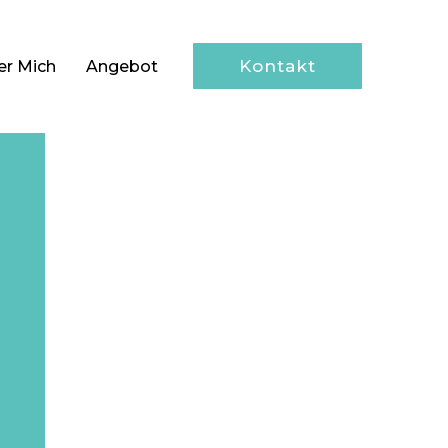
Kontakt
er Mich
Angebot