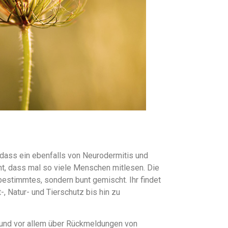
 dass ein ebenfalls von Neurodermitis und
cht, dass mal so viele Menschen mitlesen. Die
bestimmtes, sondern bunt gemischt. Ihr findet
-, Natur- und Tierschutz bis hin zu
r und vor allem über Rückmeldungen von