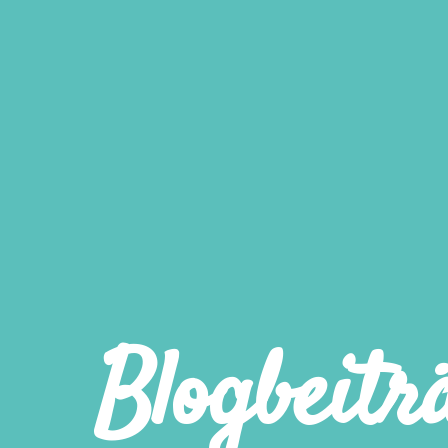
Blogbeitr