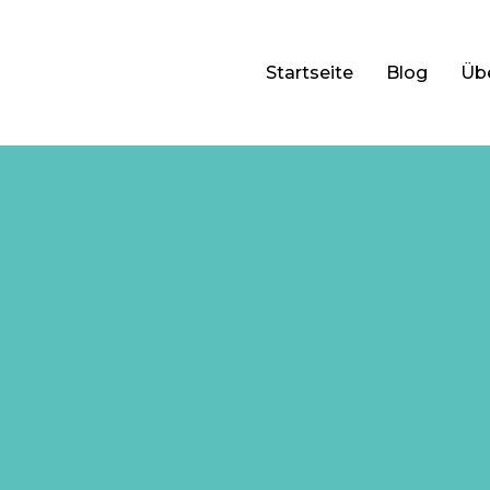
Startseite
Blog
Üb