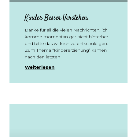
Kinder Besser Verstehen.
Danke für all die vielen Nachrichten, ich
komme momentan gar nicht hinterher
und bitte das wirklich zu entschuldigen.
Zum Thema “Kindererziehung” kamen
nach den letzten
Weiterlesen