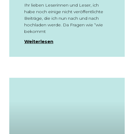
Ihr lieben Leserinnen und Leser, ich
habe noch einige nicht veröffentlichte
Beiträge, die ich nun nach und nach
hochladen werde. Da Fragen wie “wie
bekommt
Weiterlesen