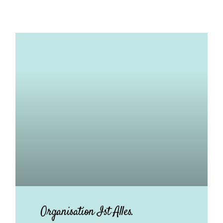
Organisation Ist Alles.