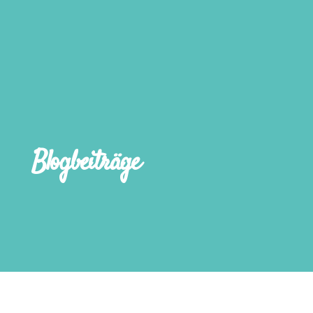
Blogbeiträge