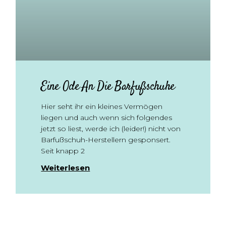
Eine Ode An Die Barfußschuhe
Hier seht ihr ein kleines Vermögen
liegen und auch wenn sich folgendes
jetzt so liest, werde ich (leider!) nicht von
Barfußschuh-Herstellern gesponsert.
Seit knapp 2
Weiterlesen