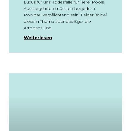
Luxus für uns, Todesfalle für Tiere. Pools.
Ausstiegshilfen müssten bei jedem
Poolbau verpflichtend sein! Leider ist bei
diesem Thema aber das Ego, die
Arroganz und
Weiterlesen