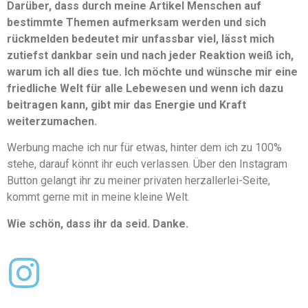
Darüber, dass durch meine Artikel Menschen auf
bestimmte Themen aufmerksam werden und sich
rückmelden bedeutet mir unfassbar viel, lässt mich
zutiefst dankbar sein und nach jeder Reaktion weiß ich,
warum ich all dies tue. Ich möchte und wünsche mir eine
friedliche Welt für alle Lebewesen und wenn ich dazu
beitragen kann, gibt mir das Energie und Kraft
weiterzumachen.
Werbung mache ich nur für etwas, hinter dem ich zu 100%
stehe, darauf könnt ihr euch verlassen. Über den Instagram
Button gelangt ihr zu meiner privaten herzallerlei-Seite,
kommt gerne mit in meine kleine Welt.
Wie schön, dass ihr da seid. Danke.