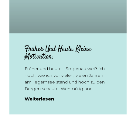
Früher Und Heute. Kleine
Motivation.
Früher und heute… So genau weiß ich
noch, wie ich vor vielen, vielen Jahren
am Tegernsee stand und hoch zu den
Bergen schaute. Wehmütig und
Weiterlesen