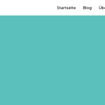
Startseite
Blog
Üb