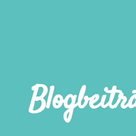
Blogbeitr