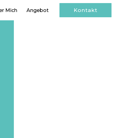
Kontakt
er Mich
Angebot