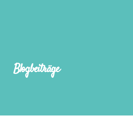
Blogbeiträge