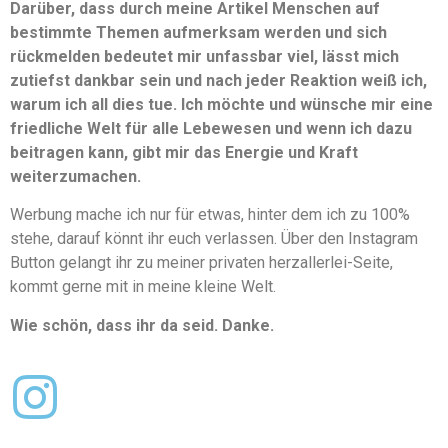
Darüber, dass durch meine Artikel Menschen auf
bestimmte Themen aufmerksam werden und sich
rückmelden bedeutet mir unfassbar viel, lässt mich
zutiefst dankbar sein und nach jeder Reaktion weiß ich,
warum ich all dies tue. Ich möchte und wünsche mir eine
friedliche Welt für alle Lebewesen und wenn ich dazu
beitragen kann, gibt mir das Energie und Kraft
weiterzumachen.
Werbung mache ich nur für etwas, hinter dem ich zu 100%
stehe, darauf könnt ihr euch verlassen. Über den Instagram
Button gelangt ihr zu meiner privaten herzallerlei-Seite,
kommt gerne mit in meine kleine Welt.
Wie schön, dass ihr da seid. Danke.