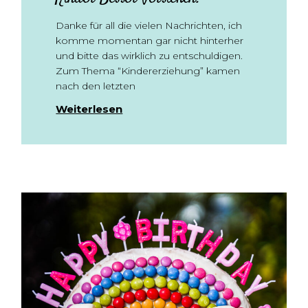
Danke für all die vielen Nachrichten, ich
komme momentan gar nicht hinterher
und bitte das wirklich zu entschuldigen.
Zum Thema “Kindererziehung” kamen
nach den letzten
Weiterlesen