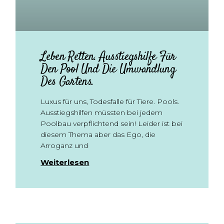
Leben Retten. Ausstiegshilfe Für
Den Pool Und Die Umwandlung
Des Gartens.
Luxus für uns, Todesfalle für Tiere. Pools.
Ausstiegshilfen müssten bei jedem
Poolbau verpflichtend sein! Leider ist bei
diesem Thema aber das Ego, die
Arroganz und
Weiterlesen