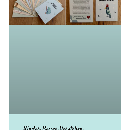
Kinder Besser Verstehen.