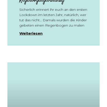
Regenbogengeburtstag
Sicherlich erinnert ihr euch an den ersten
Lockdown im letzten Jahr, natürlich, wer
tut das nicht… Damals wurden die Kinder
gebeten einen Regenbogen zu malen
Weiterlesen