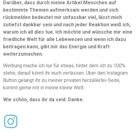
Darüber, dass durch meine Artikel Menschen auf
bestimmte Themen aufmerksam werden und sich
rückmelden bedeutet mir unfassbar viel, lässt mich
zutiefst dankbar sein und nach jeder Reaktion weiß ich,
warum ich all dies tue. Ich möchte und wünsche mir eine
friedliche Welt für alle Lebewesen und wenn ich dazu
beitragen kann, gibt mir das Energie und Kraft
weiterzumachen.
Werbung mache ich nur für etwas, hinter dem ich zu 100%
stehe, darauf könnt ihr euch verlassen. Über den Instagram
Button gelangt ihr zu meiner privaten herzallerlei-Seite,
kommt gerne mit in meine kleine Welt.
Wie schön, dass ihr da seid. Danke.