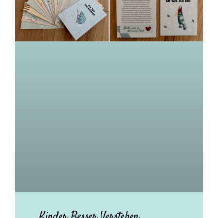
Kinder Besser Verstehen.