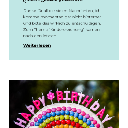
Danke für all die vielen Nachrichten, ich
komme momentan gar nicht hinterher
und bitte das wirklich zu entschuldigen.
Zum Thema “Kindererziehung” kamen
nach den letzten
Weiterlesen