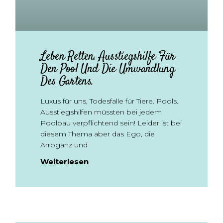
Leben Retten. Ausstiegshilfe Für
Den Pool Und Die Umwandlung
Des Gartens.
Luxus für uns, Todesfalle für Tiere. Pools.
Ausstiegshilfen müssten bei jedem
Poolbau verpflichtend sein! Leider ist bei
diesem Thema aber das Ego, die
Arroganz und
Weiterlesen