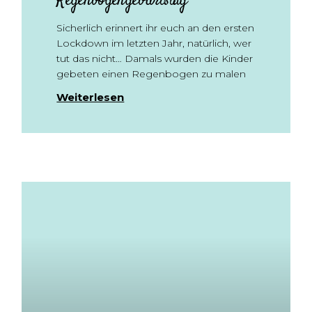
Regenbogengeburtstag
Sicherlich erinnert ihr euch an den ersten
Lockdown im letzten Jahr, natürlich, wer
tut das nicht… Damals wurden die Kinder
gebeten einen Regenbogen zu malen
Weiterlesen