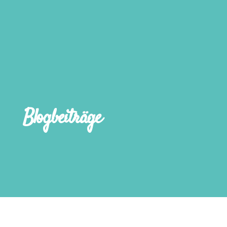
Blogbeiträge