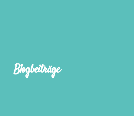
Blogbeiträge