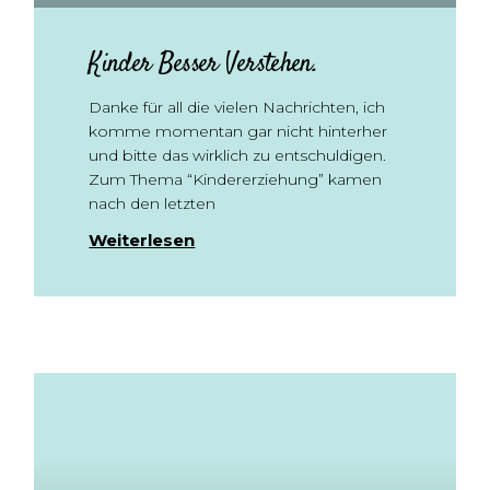
Kinder Besser Verstehen.
Danke für all die vielen Nachrichten, ich
komme momentan gar nicht hinterher
und bitte das wirklich zu entschuldigen.
Zum Thema “Kindererziehung” kamen
nach den letzten
Weiterlesen