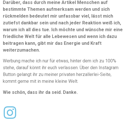
Darüber, dass durch meine Artikel Menschen auf
bestimmte Themen aufmerksam werden und sich
rückmelden bedeutet mir unfassbar viel, lässt mich
zutiefst dankbar sein und nach jeder Reaktion weiß ich,
warum ich all dies tue. Ich möchte und wünsche mir eine
friedliche Welt für alle Lebewesen und wenn ich dazu
beitragen kann, gibt mir das Energie und Kraft
weiterzumachen.
Werbung mache ich nur für etwas, hinter dem ich zu 100%
stehe, darauf könnt ihr euch verlassen. Über den Instagram
Button gelangt ihr zu meiner privaten herzallerlei-Seite,
kommt gerne mit in meine kleine Welt.
Wie schön, dass ihr da seid. Danke.