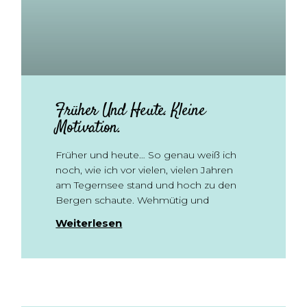
Früher Und Heute. Kleine
Motivation.
Früher und heute… So genau weiß ich
noch, wie ich vor vielen, vielen Jahren
am Tegernsee stand und hoch zu den
Bergen schaute. Wehmütig und
Weiterlesen