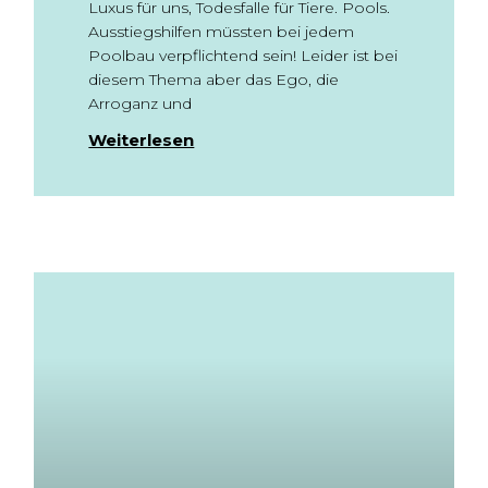
Luxus für uns, Todesfalle für Tiere. Pools.
Ausstiegshilfen müssten bei jedem
Poolbau verpflichtend sein! Leider ist bei
diesem Thema aber das Ego, die
Arroganz und
Weiterlesen