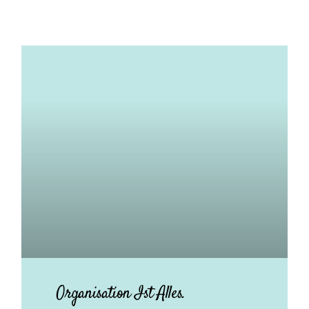
Organisation Ist Alles.