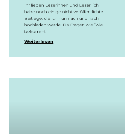
Ihr lieben Leserinnen und Leser, ich
habe noch einige nicht veröffentlichte
Beiträge, die ich nun nach und nach
hochladen werde. Da Fragen wie “wie
bekommt
Weiterlesen