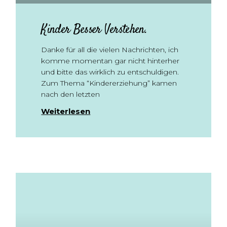
Kinder Besser Verstehen.
Danke für all die vielen Nachrichten, ich
komme momentan gar nicht hinterher
und bitte das wirklich zu entschuldigen.
Zum Thema “Kindererziehung” kamen
nach den letzten
Weiterlesen