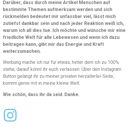
Darüber, dass durch meine Artikel Menschen auf
bestimmte Themen aufmerksam werden und sich
rückmelden bedeutet mir unfassbar viel, lässt mich
zutiefst dankbar sein und nach jeder Reaktion weiß ich,
warum ich all dies tue. Ich möchte und wünsche mir eine
friedliche Welt für alle Lebewesen und wenn ich dazu
beitragen kann, gibt mir das Energie und Kraft
weiterzumachen.
Werbung mache ich nur für etwas, hinter dem ich zu 100%
stehe, darauf könnt ihr euch verlassen. Über den Instagram
Button gelangt ihr zu meiner privaten herzallerlei-Seite,
kommt gerne mit in meine kleine Welt.
Wie schön, dass ihr da seid. Danke.