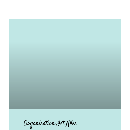
Organisation Ist Alles.