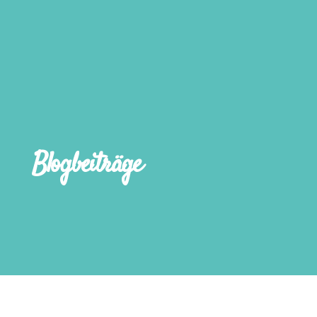
Blogbeiträge