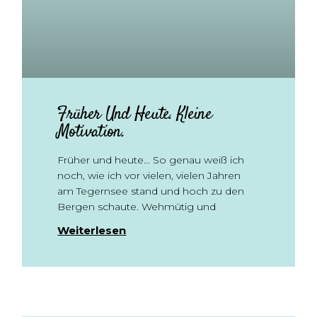
Früher Und Heute. Kleine
Motivation.
Früher und heute… So genau weiß ich
noch, wie ich vor vielen, vielen Jahren
am Tegernsee stand und hoch zu den
Bergen schaute. Wehmütig und
Weiterlesen