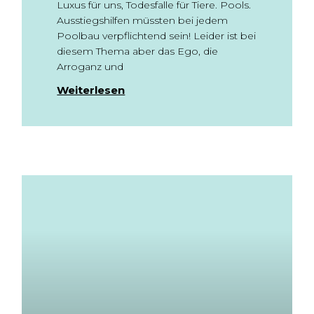
Luxus für uns, Todesfalle für Tiere. Pools.
Ausstiegshilfen müssten bei jedem
Poolbau verpflichtend sein! Leider ist bei
diesem Thema aber das Ego, die
Arroganz und
Weiterlesen