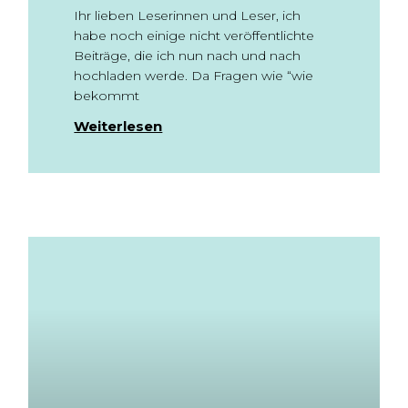
Ihr lieben Leserinnen und Leser, ich
habe noch einige nicht veröffentlichte
Beiträge, die ich nun nach und nach
hochladen werde. Da Fragen wie “wie
bekommt
Weiterlesen