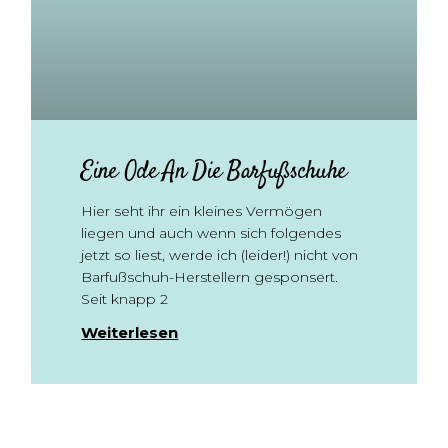
Eine Ode An Die Barfußschuhe
Hier seht ihr ein kleines Vermögen
liegen und auch wenn sich folgendes
jetzt so liest, werde ich (leider!) nicht von
Barfußschuh-Herstellern gesponsert.
Seit knapp 2
Weiterlesen