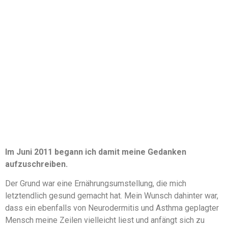
Im Juni 2011 begann ich damit meine Gedanken
aufzuschreiben.
Der Grund war eine Ernährungsumstellung, die mich
letztendlich gesund gemacht hat. Mein Wunsch dahinter war,
dass ein ebenfalls von Neurodermitis und Asthma geplagter
Mensch meine Zeilen vielleicht liest und anfängt sich zu