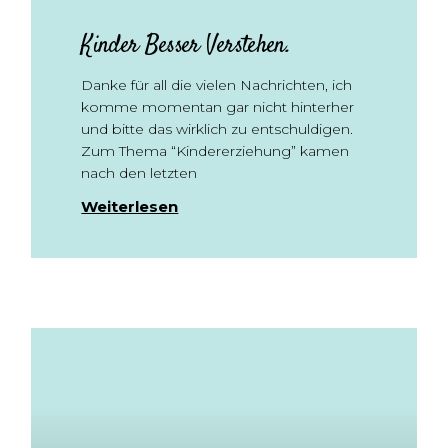
Kinder Besser Verstehen.
Danke für all die vielen Nachrichten, ich
komme momentan gar nicht hinterher
und bitte das wirklich zu entschuldigen.
Zum Thema “Kindererziehung” kamen
nach den letzten
Weiterlesen