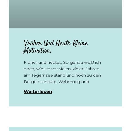
Früher Und Heute. Kleine
Motivation.
Früher und heute… So genau weiß ich
noch, wie ich vor vielen, vielen Jahren
am Tegernsee stand und hoch zu den
Bergen schaute. Wehmütig und
Weiterlesen