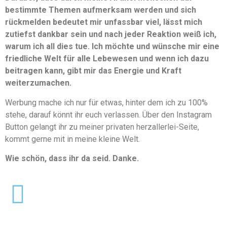
bestimmte Themen aufmerksam werden und sich
rückmelden bedeutet mir unfassbar viel, lässt mich
zutiefst dankbar sein und nach jeder Reaktion weiß ich,
warum ich all dies tue. Ich möchte und wünsche mir eine
friedliche Welt für alle Lebewesen und wenn ich dazu
beitragen kann, gibt mir das Energie und Kraft
weiterzumachen.
Werbung mache ich nur für etwas, hinter dem ich zu 100%
stehe, darauf könnt ihr euch verlassen. Über den Instagram
Button gelangt ihr zu meiner privaten herzallerlei-Seite,
kommt gerne mit in meine kleine Welt.
Wie schön, dass ihr da seid. Danke.