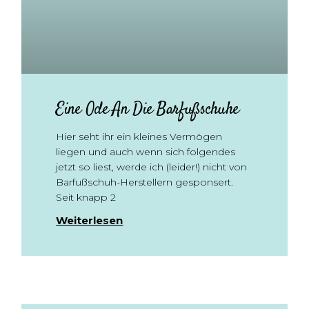
Eine Ode An Die Barfußschuhe
Hier seht ihr ein kleines Vermögen
liegen und auch wenn sich folgendes
jetzt so liest, werde ich (leider!) nicht von
Barfußschuh-Herstellern gesponsert.
Seit knapp 2
Weiterlesen