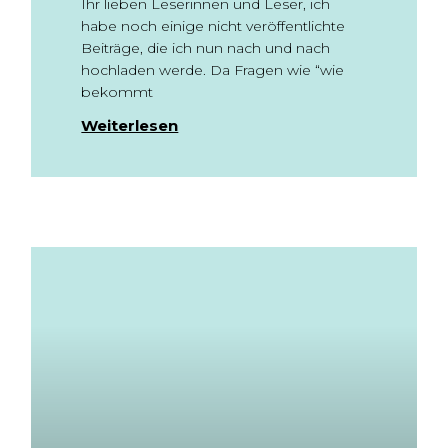
Ihr lieben Leserinnen und Leser, ich
habe noch einige nicht veröffentlichte
Beiträge, die ich nun nach und nach
hochladen werde. Da Fragen wie “wie
bekommt
Weiterlesen