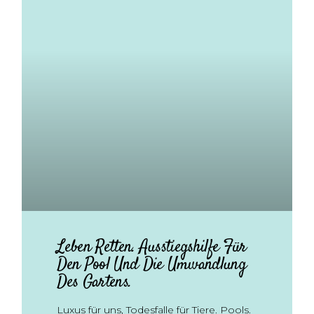
Leben Retten. Ausstiegshilfe Für
Den Pool Und Die Umwandlung
Des Gartens.
Luxus für uns, Todesfalle für Tiere. Pools.