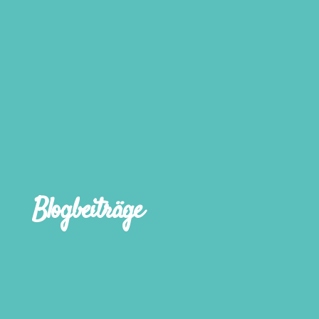
Blogbeiträge