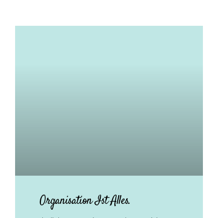
Organisation Ist Alles.