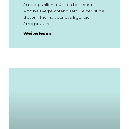
Ausstiegshilfen müssten bei jedem
Poolbau verpflichtend sein! Leider ist bei
diesem Thema aber das Ego, die
Arroganz und
Weiterlesen