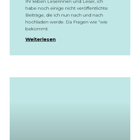
Ihr lieben Leserinnen und Leser, ich
habe noch einige nicht veröffentlichte
Beiträge, die ich nun nach und nach
hochladen werde. Da Fragen wie “wie
bekommt
Weiterlesen