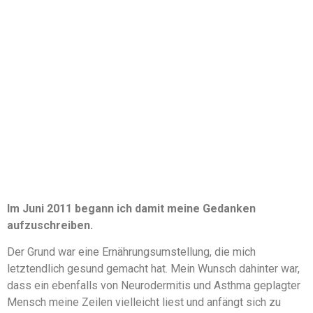
Im Juni 2011 begann ich damit meine Gedanken
aufzuschreiben.
Der Grund war eine Ernährungsumstellung, die mich
letztendlich gesund gemacht hat. Mein Wunsch dahinter war,
dass ein ebenfalls von Neurodermitis und Asthma geplagter
Mensch meine Zeilen vielleicht liest und anfängt sich zu