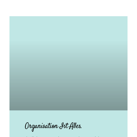
Organisation Ist Alles.