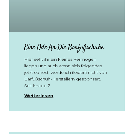
Eine Ode An Die Barfußschuhe
Hier seht ihr ein kleines Vermögen
liegen und auch wenn sich folgendes
jetzt so liest, werde ich (leider!) nicht von
Barfußschuh-Herstellern gesponsert.
Seit knapp 2
Weiterlesen