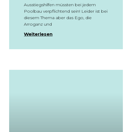
Ausstiegshilfen müssten bei jedem
Poolbau verpflichtend sein! Leider ist bei
diesem Thema aber das Ego, die
Arroganz und
Weiterlesen