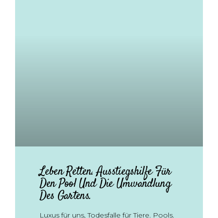
Leben Retten. Ausstiegshilfe Für
Den Pool Und Die Umwandlung
Des Gartens.
Luxus für uns, Todesfalle für Tiere. Pools.