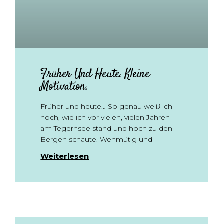
Früher Und Heute. Kleine
Motivation.
Früher und heute… So genau weiß ich
noch, wie ich vor vielen, vielen Jahren
am Tegernsee stand und hoch zu den
Bergen schaute. Wehmütig und
Weiterlesen