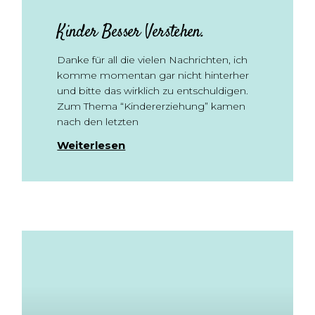
Kinder Besser Verstehen.
Danke für all die vielen Nachrichten, ich
komme momentan gar nicht hinterher
und bitte das wirklich zu entschuldigen.
Zum Thema “Kindererziehung” kamen
nach den letzten
Weiterlesen