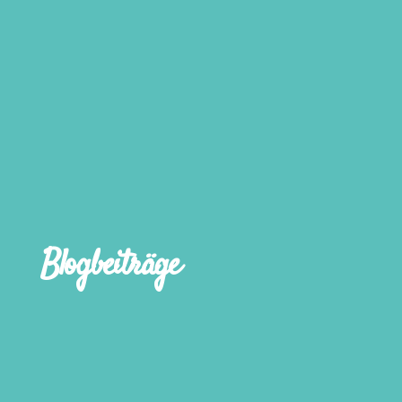
Blogbeiträge