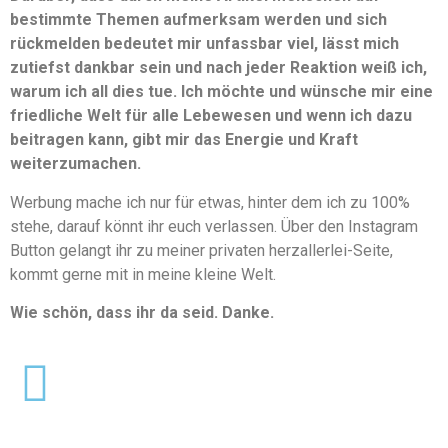
bestimmte Themen aufmerksam werden und sich
rückmelden bedeutet mir unfassbar viel, lässt mich
zutiefst dankbar sein und nach jeder Reaktion weiß ich,
warum ich all dies tue. Ich möchte und wünsche mir eine
friedliche Welt für alle Lebewesen und wenn ich dazu
beitragen kann, gibt mir das Energie und Kraft
weiterzumachen.
Werbung mache ich nur für etwas, hinter dem ich zu 100%
stehe, darauf könnt ihr euch verlassen. Über den Instagram
Button gelangt ihr zu meiner privaten herzallerlei-Seite,
kommt gerne mit in meine kleine Welt.
Wie schön, dass ihr da seid. Danke.