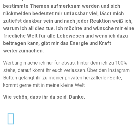
bestimmte Themen aufmerksam werden und sich
rückmelden bedeutet mir unfassbar viel, lässt mich
zutiefst dankbar sein und nach jeder Reaktion weiß ich,
warum ich all dies tue. Ich möchte und wünsche mir eine
friedliche Welt für alle Lebewesen und wenn ich dazu
beitragen kann, gibt mir das Energie und Kraft
weiterzumachen.
Werbung mache ich nur für etwas, hinter dem ich zu 100%
stehe, darauf könnt ihr euch verlassen. Über den Instagram
Button gelangt ihr zu meiner privaten herzallerlei-Seite,
kommt gerne mit in meine kleine Welt.
Wie schön, dass ihr da seid. Danke.