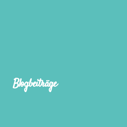
Blogbeiträge