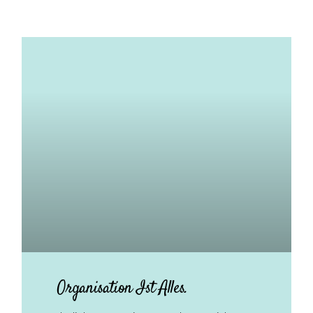
Organisation Ist Alles.