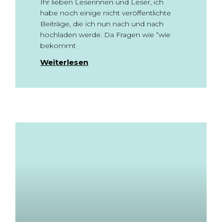
Ihr lieben Leserinnen und Leser, ich
habe noch einige nicht veröffentlichte
Beiträge, die ich nun nach und nach
hochladen werde. Da Fragen wie “wie
bekommt
Weiterlesen