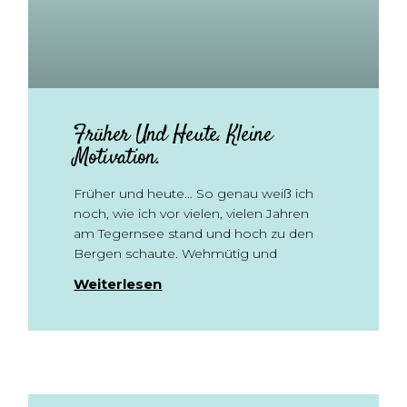
Früher Und Heute. Kleine
Motivation.
Früher und heute… So genau weiß ich
noch, wie ich vor vielen, vielen Jahren
am Tegernsee stand und hoch zu den
Bergen schaute. Wehmütig und
Weiterlesen