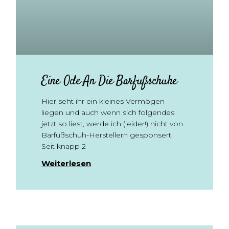
Eine Ode An Die Barfußschuhe
Hier seht ihr ein kleines Vermögen
liegen und auch wenn sich folgendes
jetzt so liest, werde ich (leider!) nicht von
Barfußschuh-Herstellern gesponsert.
Seit knapp 2
Weiterlesen