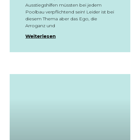
Ausstiegshilfen müssten bei jedem
Poolbau verpflichtend sein! Leider ist bei
diesem Thema aber das Ego, die
Arroganz und
Weiterlesen