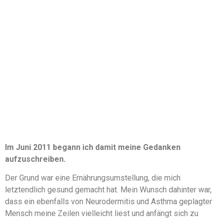
Im Juni 2011 begann ich damit meine Gedanken
aufzuschreiben.
Der Grund war eine Ernährungsumstellung, die mich
letztendlich gesund gemacht hat. Mein Wunsch dahinter war,
dass ein ebenfalls von Neurodermitis und Asthma geplagter
Mensch meine Zeilen vielleicht liest und anfängt sich zu