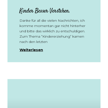
Kinder Besser Verstehen.
Danke für all die vielen Nachrichten, ich
komme momentan gar nicht hinterher
und bitte das wirklich zu entschuldigen.
Zum Thema “Kindererziehung” kamen
nach den letzten
Weiterlesen