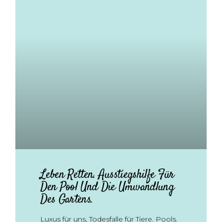
Leben Retten. Ausstiegshilfe Für
Den Pool Und Die Umwandlung
Des Gartens.
Luxus für uns, Todesfalle für Tiere. Pools.