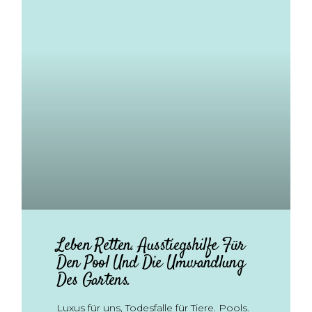
Leben Retten. Ausstiegshilfe Für
Den Pool Und Die Umwandlung
Des Gartens.
Luxus für uns, Todesfalle für Tiere. Pools.