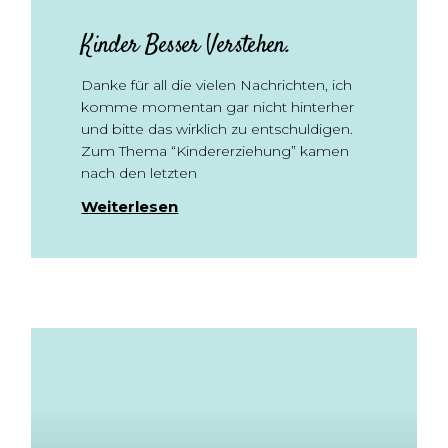
Kinder Besser Verstehen.
Danke für all die vielen Nachrichten, ich
komme momentan gar nicht hinterher
und bitte das wirklich zu entschuldigen.
Zum Thema “Kindererziehung” kamen
nach den letzten
Weiterlesen