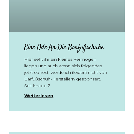
Eine Ode An Die Barfußschuhe
Hier seht ihr ein kleines Vermögen
liegen und auch wenn sich folgendes
jetzt so liest, werde ich (leider!) nicht von
Barfußschuh-Herstellern gesponsert.
Seit knapp 2
Weiterlesen