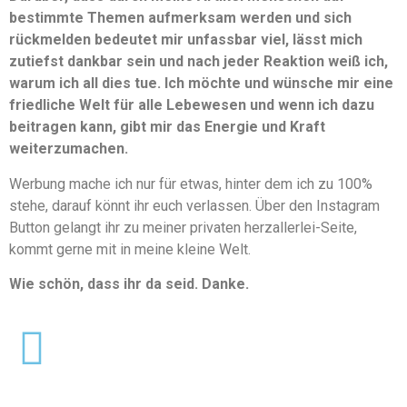
bestimmte Themen aufmerksam werden und sich
rückmelden bedeutet mir unfassbar viel, lässt mich
zutiefst dankbar sein und nach jeder Reaktion weiß ich,
warum ich all dies tue. Ich möchte und wünsche mir eine
friedliche Welt für alle Lebewesen und wenn ich dazu
beitragen kann, gibt mir das Energie und Kraft
weiterzumachen.
Werbung mache ich nur für etwas, hinter dem ich zu 100%
stehe, darauf könnt ihr euch verlassen. Über den Instagram
Button gelangt ihr zu meiner privaten herzallerlei-Seite,
kommt gerne mit in meine kleine Welt.
Wie schön, dass ihr da seid. Danke.