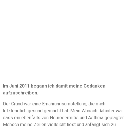
Im Juni 2011 begann ich damit meine Gedanken
aufzuschreiben.
Der Grund war eine Ernährungsumstellung, die mich
letztendlich gesund gemacht hat. Mein Wunsch dahinter war,
dass ein ebenfalls von Neurodermitis und Asthma geplagter
Mensch meine Zeilen vielleicht liest und anfängt sich zu