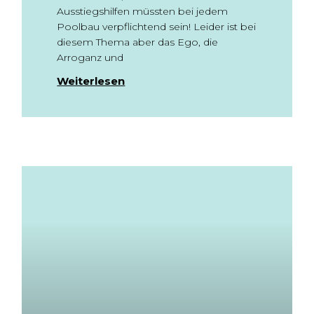
Ausstiegshilfen müssten bei jedem
Poolbau verpflichtend sein! Leider ist bei
diesem Thema aber das Ego, die
Arroganz und
Weiterlesen