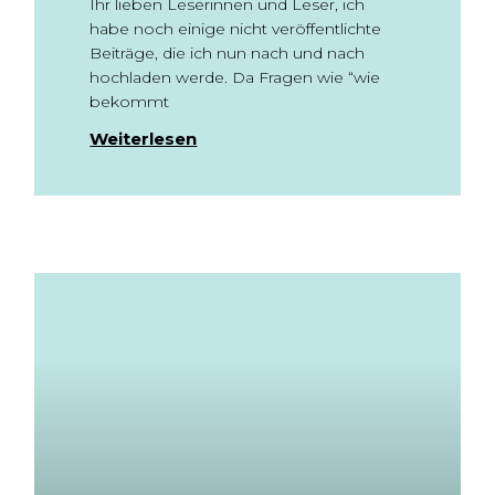
Ihr lieben Leserinnen und Leser, ich
habe noch einige nicht veröffentlichte
Beiträge, die ich nun nach und nach
hochladen werde. Da Fragen wie “wie
bekommt
Weiterlesen