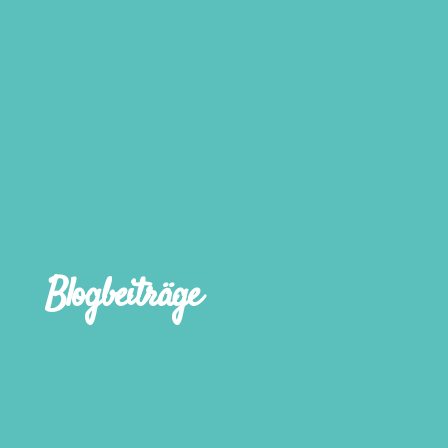
Blogbeiträge