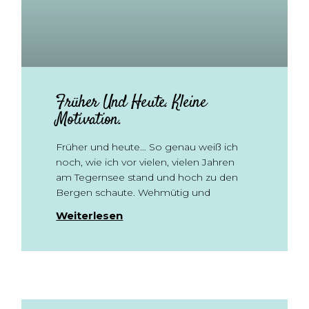
Früher Und Heute. Kleine
Motivation.
Früher und heute… So genau weiß ich
noch, wie ich vor vielen, vielen Jahren
am Tegernsee stand und hoch zu den
Bergen schaute. Wehmütig und
Weiterlesen