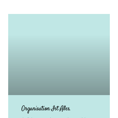
Organisation Ist Alles.