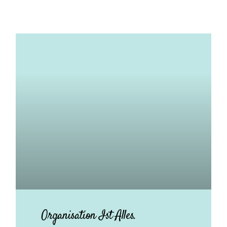
Organisation Ist Alles.