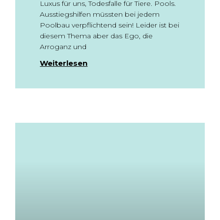
Luxus für uns, Todesfalle für Tiere. Pools.
Ausstiegshilfen müssten bei jedem
Poolbau verpflichtend sein! Leider ist bei
diesem Thema aber das Ego, die
Arroganz und
Weiterlesen