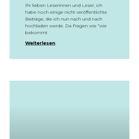
Ihr lieben Leserinnen und Leser, ich
habe noch einige nicht veröffentlichte
Beiträge, die ich nun nach und nach
hochladen werde. Da Fragen wie “wie
bekommt
Weiterlesen