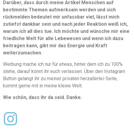
Darüber, dass durch meine Artikel Menschen auf
bestimmte Themen aufmerksam werden und sich
rückmelden bedeutet mir unfassbar viel, lässt mich
zutiefst dankbar sein und nach jeder Reaktion weiß ich,
warum ich all dies tue. Ich möchte und wünsche mir eine
friedliche Welt für alle Lebewesen und wenn ich dazu
beitragen kann, gibt mir das Energie und Kraft
weiterzumachen.
Werbung mache ich nur für etwas, hinter dem ich zu 100%
stehe, darauf könnt ihr euch verlassen. Über den Instagram
Button gelangt ihr zu meiner privaten herzallerlei-Seite,
kommt gerne mit in meine kleine Welt.
Wie schön, dass ihr da seid. Danke.