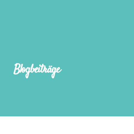
Blogbeiträge