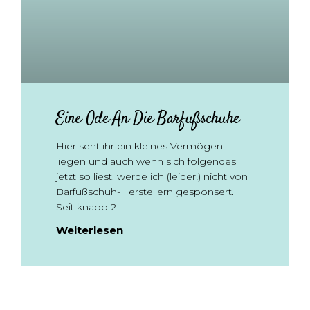
Eine Ode An Die Barfußschuhe
Hier seht ihr ein kleines Vermögen
liegen und auch wenn sich folgendes
jetzt so liest, werde ich (leider!) nicht von
Barfußschuh-Herstellern gesponsert.
Seit knapp 2
Weiterlesen