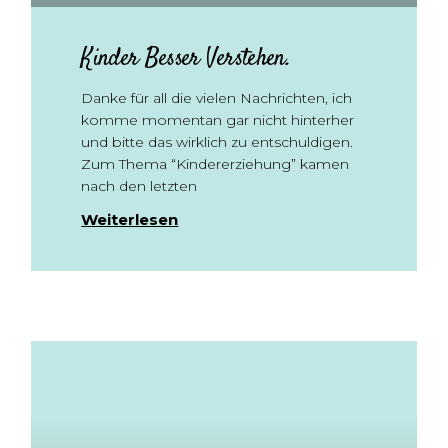
Kinder Besser Verstehen.
Danke für all die vielen Nachrichten, ich
komme momentan gar nicht hinterher
und bitte das wirklich zu entschuldigen.
Zum Thema “Kindererziehung” kamen
nach den letzten
Weiterlesen