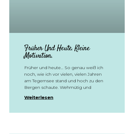
Früher Und Heute. Kleine
Motivation.
Früher und heute… So genau weiß ich
noch, wie ich vor vielen, vielen Jahren
am Tegernsee stand und hoch zu den
Bergen schaute. Wehmütig und
Weiterlesen