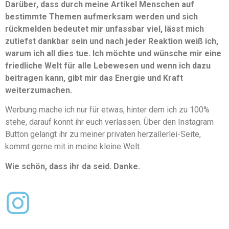
Darüber, dass durch meine Artikel Menschen auf
bestimmte Themen aufmerksam werden und sich
rückmelden bedeutet mir unfassbar viel, lässt mich
zutiefst dankbar sein und nach jeder Reaktion weiß ich,
warum ich all dies tue. Ich möchte und wünsche mir eine
friedliche Welt für alle Lebewesen und wenn ich dazu
beitragen kann, gibt mir das Energie und Kraft
weiterzumachen.
Werbung mache ich nur für etwas, hinter dem ich zu 100%
stehe, darauf könnt ihr euch verlassen. Über den Instagram
Button gelangt ihr zu meiner privaten herzallerlei-Seite,
kommt gerne mit in meine kleine Welt.
Wie schön, dass ihr da seid. Danke.