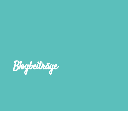
Blogbeiträge