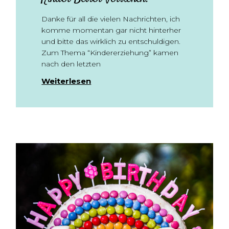
Danke für all die vielen Nachrichten, ich
komme momentan gar nicht hinterher
und bitte das wirklich zu entschuldigen.
Zum Thema “Kindererziehung” kamen
nach den letzten
Weiterlesen