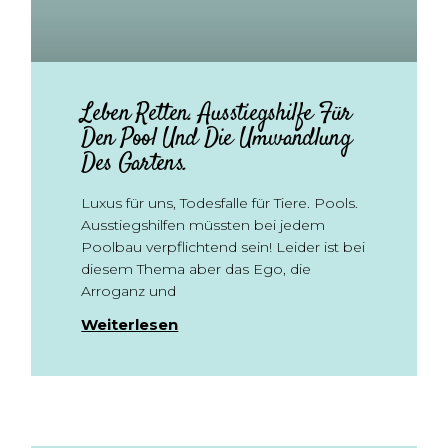
Leben Retten. Ausstiegshilfe Für
Den Pool Und Die Umwandlung
Des Gartens.
Luxus für uns, Todesfalle für Tiere. Pools.
Ausstiegshilfen müssten bei jedem
Poolbau verpflichtend sein! Leider ist bei
diesem Thema aber das Ego, die
Arroganz und
Weiterlesen