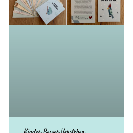
Kinder Besser Verstehen.