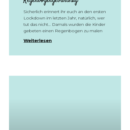
Regenbogengeburtstag
Sicherlich erinnert ihr euch an den ersten
Lockdown im letzten Jahr, natürlich, wer
tut das nicht… Damals wurden die Kinder
gebeten einen Regenbogen zu malen
Weiterlesen