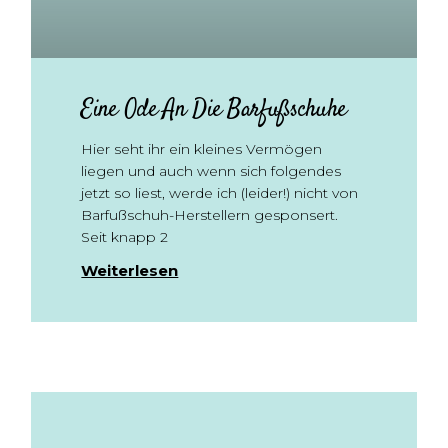
Eine Ode An Die Barfußschuhe
Hier seht ihr ein kleines Vermögen
liegen und auch wenn sich folgendes
jetzt so liest, werde ich (leider!) nicht von
Barfußschuh-Herstellern gesponsert.
Seit knapp 2
Weiterlesen