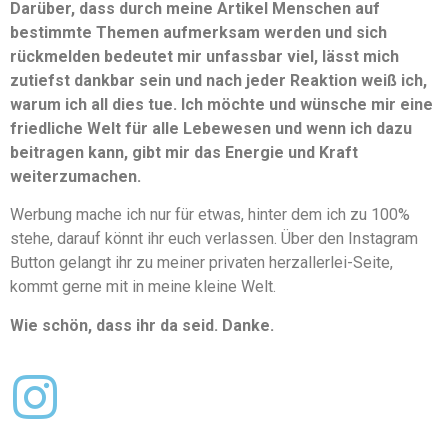
Darüber, dass durch meine Artikel Menschen auf
bestimmte Themen aufmerksam werden und sich
rückmelden bedeutet mir unfassbar viel, lässt mich
zutiefst dankbar sein und nach jeder Reaktion weiß ich,
warum ich all dies tue. Ich möchte und wünsche mir eine
friedliche Welt für alle Lebewesen und wenn ich dazu
beitragen kann, gibt mir das Energie und Kraft
weiterzumachen.
Werbung mache ich nur für etwas, hinter dem ich zu 100%
stehe, darauf könnt ihr euch verlassen. Über den Instagram
Button gelangt ihr zu meiner privaten herzallerlei-Seite,
kommt gerne mit in meine kleine Welt.
Wie schön, dass ihr da seid. Danke.