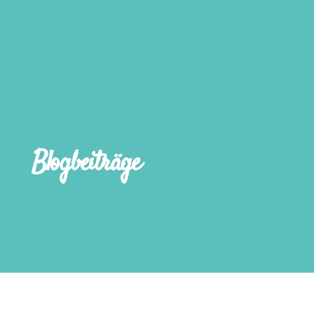
Blogbeiträge