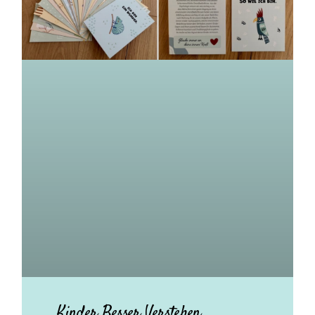
Kinder Besser Verstehen.