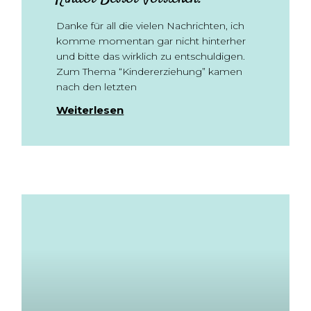
Danke für all die vielen Nachrichten, ich
komme momentan gar nicht hinterher
und bitte das wirklich zu entschuldigen.
Zum Thema “Kindererziehung” kamen
nach den letzten
Weiterlesen