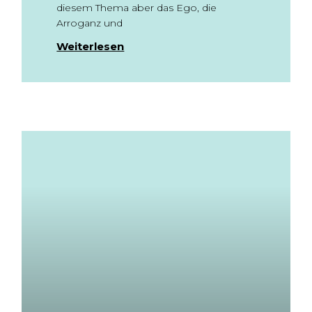
diesem Thema aber das Ego, die
Arroganz und
Weiterlesen