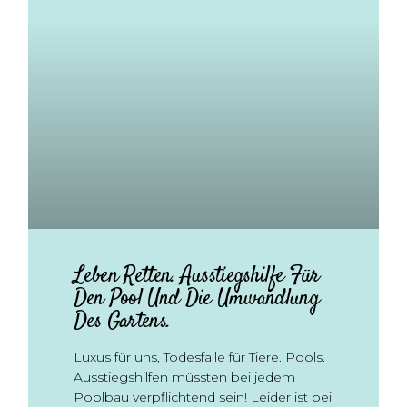
Leben Retten. Ausstiegshilfe Für
Den Pool Und Die Umwandlung
Des Gartens.
Luxus für uns, Todesfalle für Tiere. Pools.
Ausstiegshilfen müssten bei jedem
Poolbau verpflichtend sein! Leider ist bei