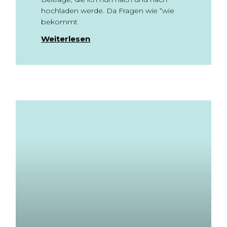
hochladen werde. Da Fragen wie “wie
bekommt
Weiterlesen