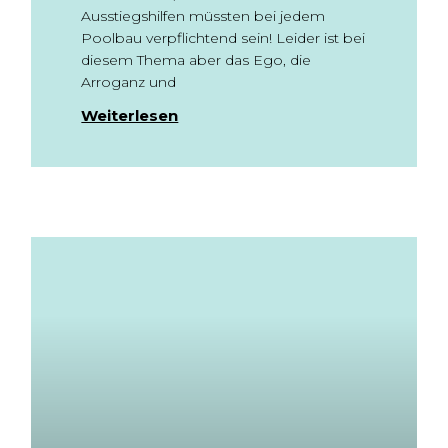
Ausstiegshilfen müssten bei jedem
Poolbau verpflichtend sein! Leider ist bei
diesem Thema aber das Ego, die
Arroganz und
Weiterlesen