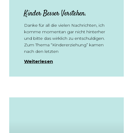
Kinder Besser Verstehen.
Danke für all die vielen Nachrichten, ich
komme momentan gar nicht hinterher
und bitte das wirklich zu entschuldigen.
Zum Thema “Kindererziehung” kamen
nach den letzten
Weiterlesen