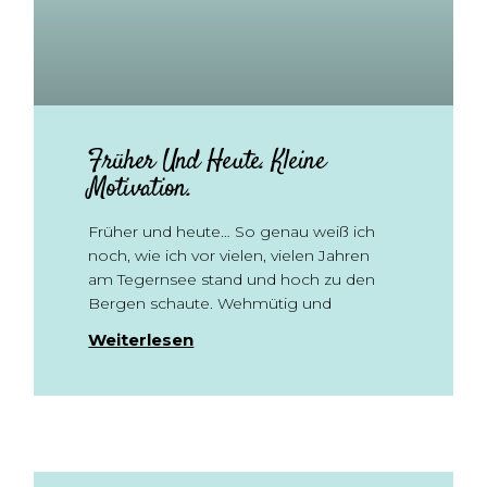
Früher Und Heute. Kleine
Motivation.
Früher und heute… So genau weiß ich
noch, wie ich vor vielen, vielen Jahren
am Tegernsee stand und hoch zu den
Bergen schaute. Wehmütig und
Weiterlesen