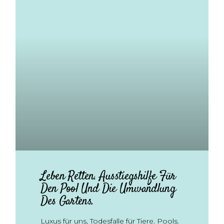
Leben Retten. Ausstiegshilfe Für
Den Pool Und Die Umwandlung
Des Gartens.
Luxus für uns, Todesfalle für Tiere. Pools.