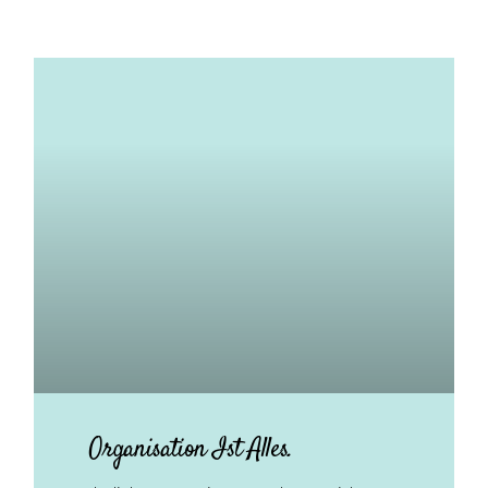
Organisation Ist Alles.