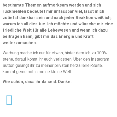
bestimmte Themen aufmerksam werden und sich
rückmelden bedeutet mir unfassbar viel, lässt mich
zutiefst dankbar sein und nach jeder Reaktion weiß ich,
warum ich all dies tue. Ich möchte und wünsche mir eine
friedliche Welt für alle Lebewesen und wenn ich dazu
beitragen kann, gibt mir das Energie und Kraft
weiterzumachen.
Werbung mache ich nur für etwas, hinter dem ich zu 100%
stehe, darauf könnt ihr euch verlassen. Über den Instagram
Button gelangt ihr zu meiner privaten herzallerlei-Seite,
kommt gerne mit in meine kleine Welt.
Wie schön, dass ihr da seid. Danke.