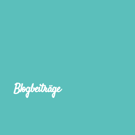
Blogbeiträge