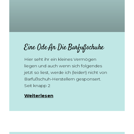
Eine Ode An Die Barfußschuhe
Hier seht ihr ein kleines Vermögen
liegen und auch wenn sich folgendes
jetzt so liest, werde ich (leider!) nicht von
Barfußschuh-Herstellern gesponsert.
Seit knapp 2
Weiterlesen