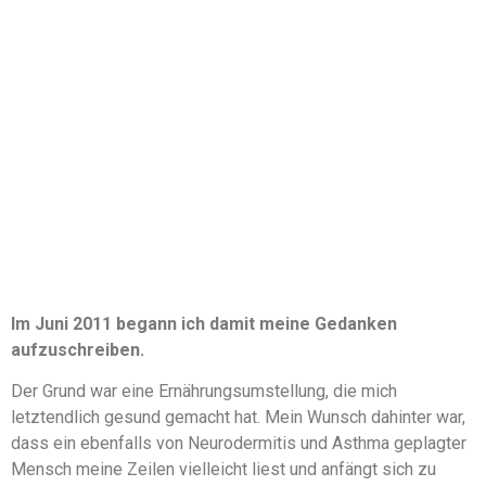
Im Juni 2011 begann ich damit meine Gedanken
aufzuschreiben.
Der Grund war eine Ernährungsumstellung, die mich
letztendlich gesund gemacht hat. Mein Wunsch dahinter war,
dass ein ebenfalls von Neurodermitis und Asthma geplagter
Mensch meine Zeilen vielleicht liest und anfängt sich zu