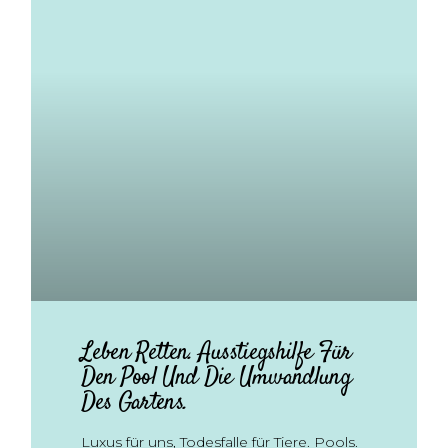
Leben Retten. Ausstiegshilfe Für
Den Pool Und Die Umwandlung
Des Gartens.
Luxus für uns, Todesfalle für Tiere. Pools.