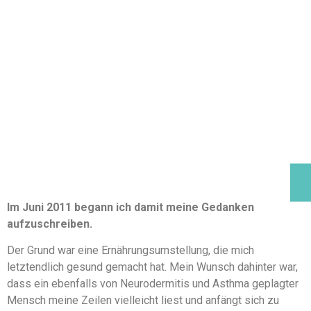
Im Juni 2011 begann ich damit meine Gedanken
aufzuschreiben.
Der Grund war eine Ernährungsumstellung, die mich
letztendlich gesund gemacht hat. Mein Wunsch dahinter war,
dass ein ebenfalls von Neurodermitis und Asthma geplagter
Mensch meine Zeilen vielleicht liest und anfängt sich zu