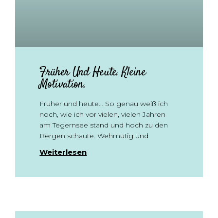
Früher Und Heute. Kleine
Motivation.
Früher und heute… So genau weiß ich
noch, wie ich vor vielen, vielen Jahren
am Tegernsee stand und hoch zu den
Bergen schaute. Wehmütig und
Weiterlesen