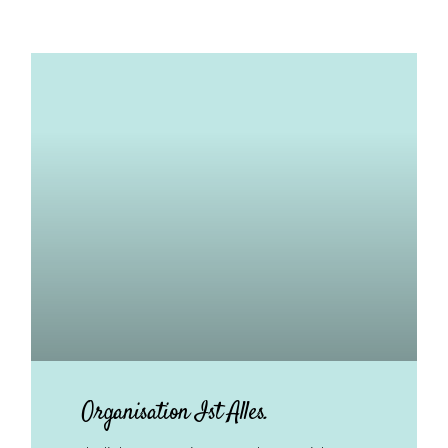
Organisation Ist Alles.