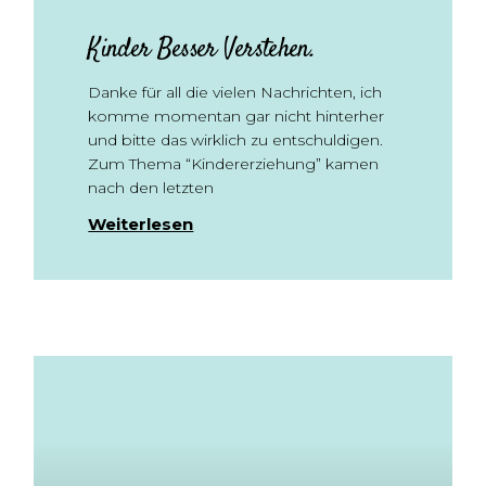
Kinder Besser Verstehen.
Danke für all die vielen Nachrichten, ich
komme momentan gar nicht hinterher
und bitte das wirklich zu entschuldigen.
Zum Thema “Kindererziehung” kamen
nach den letzten
Weiterlesen