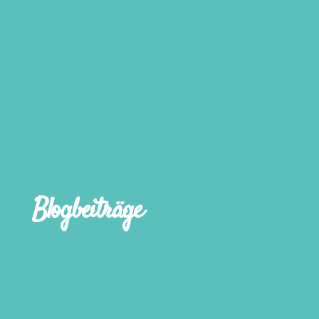
Blogbeiträge