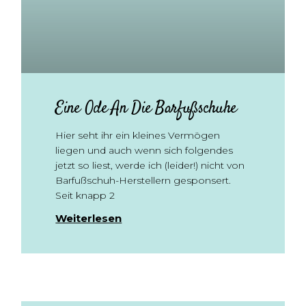
Eine Ode An Die Barfußschuhe
Hier seht ihr ein kleines Vermögen
liegen und auch wenn sich folgendes
jetzt so liest, werde ich (leider!) nicht von
Barfußschuh-Herstellern gesponsert.
Seit knapp 2
Weiterlesen