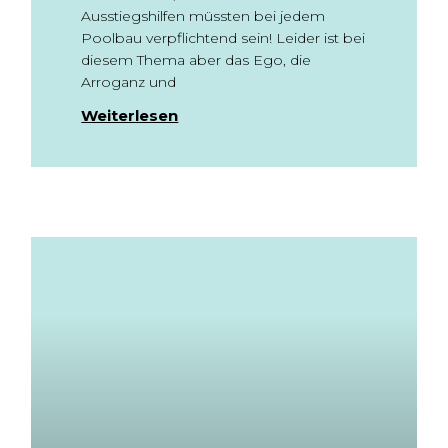
Ausstiegshilfen müssten bei jedem
Poolbau verpflichtend sein! Leider ist bei
diesem Thema aber das Ego, die
Arroganz und
Weiterlesen