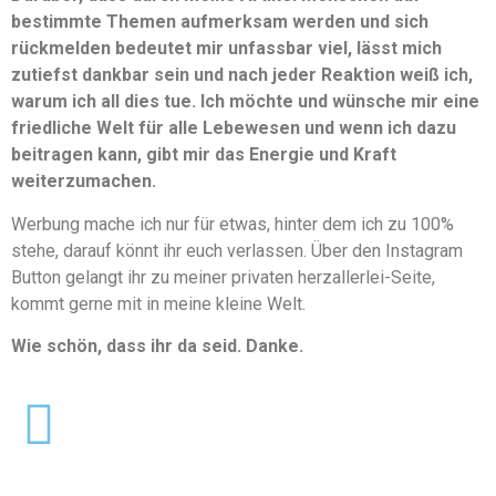
bestimmte Themen aufmerksam werden und sich
rückmelden bedeutet mir unfassbar viel, lässt mich
zutiefst dankbar sein und nach jeder Reaktion weiß ich,
warum ich all dies tue. Ich möchte und wünsche mir eine
friedliche Welt für alle Lebewesen und wenn ich dazu
beitragen kann, gibt mir das Energie und Kraft
weiterzumachen.
Werbung mache ich nur für etwas, hinter dem ich zu 100%
stehe, darauf könnt ihr euch verlassen. Über den Instagram
Button gelangt ihr zu meiner privaten herzallerlei-Seite,
kommt gerne mit in meine kleine Welt.
Wie schön, dass ihr da seid. Danke.