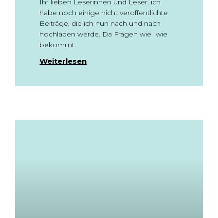
Ihr lieben Leserinnen und Leser, ich
habe noch einige nicht veröffentlichte
Beiträge, die ich nun nach und nach
hochladen werde. Da Fragen wie “wie
bekommt
Weiterlesen