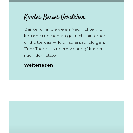
Kinder Besser Verstehen.
Danke für all die vielen Nachrichten, ich
komme momentan gar nicht hinterher
und bitte das wirklich zu entschuldigen.
Zum Thema “Kindererziehung” kamen
nach den letzten
Weiterlesen