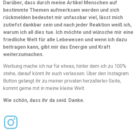
Darüber, dass durch meine Artikel Menschen auf
bestimmte Themen aufmerksam werden und sich
rückmelden bedeutet mir unfassbar viel, lässt mich
zutiefst dankbar sein und nach jeder Reaktion weiß ich,
warum ich all dies tue. Ich möchte und wünsche mir eine
friedliche Welt für alle Lebewesen und wenn ich dazu
beitragen kann, gibt mir das Energie und Kraft
weiterzumachen.
Werbung mache ich nur für etwas, hinter dem ich zu 100%
stehe, darauf könnt ihr euch verlassen. Über den Instagram
Button gelangt ihr zu meiner privaten herzallerlei-Seite,
kommt gerne mit in meine kleine Welt.
Wie schön, dass ihr da seid. Danke.