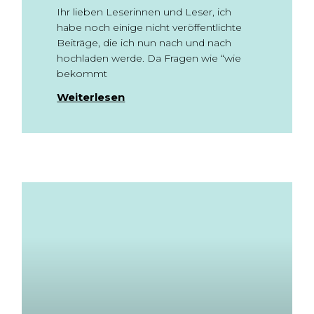
Ihr lieben Leserinnen und Leser, ich
habe noch einige nicht veröffentlichte
Beiträge, die ich nun nach und nach
hochladen werde. Da Fragen wie “wie
bekommt
Weiterlesen