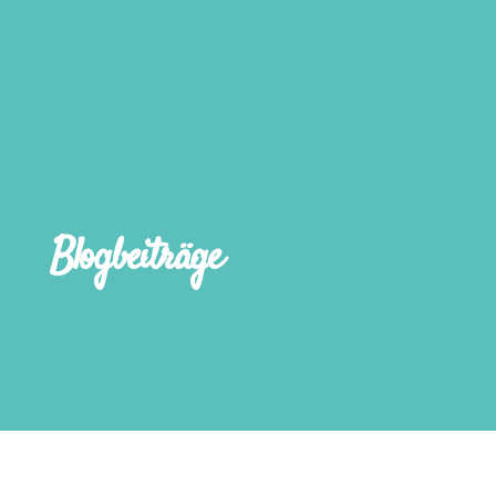
Blogbeiträge