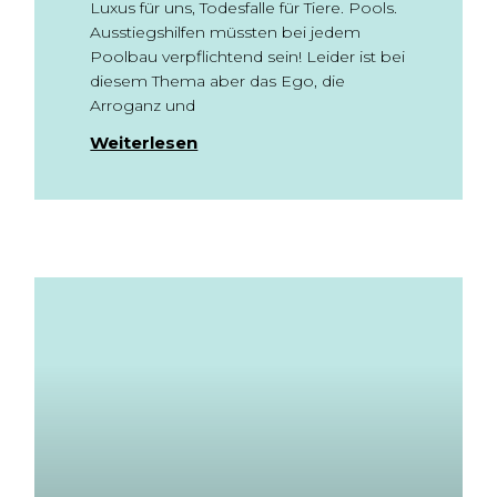
Luxus für uns, Todesfalle für Tiere. Pools.
Ausstiegshilfen müssten bei jedem
Poolbau verpflichtend sein! Leider ist bei
diesem Thema aber das Ego, die
Arroganz und
Weiterlesen