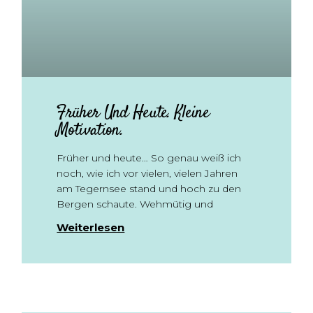
Früher Und Heute. Kleine
Motivation.
Früher und heute… So genau weiß ich
noch, wie ich vor vielen, vielen Jahren
am Tegernsee stand und hoch zu den
Bergen schaute. Wehmütig und
Weiterlesen