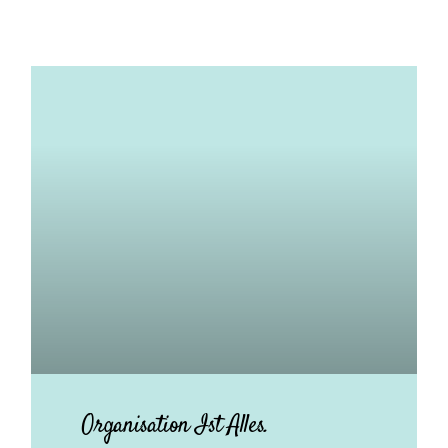
Organisation Ist Alles.