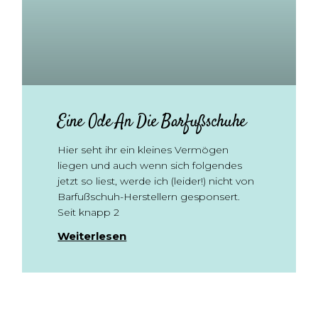
Eine Ode An Die Barfußschuhe
Hier seht ihr ein kleines Vermögen
liegen und auch wenn sich folgendes
jetzt so liest, werde ich (leider!) nicht von
Barfußschuh-Herstellern gesponsert.
Seit knapp 2
Weiterlesen