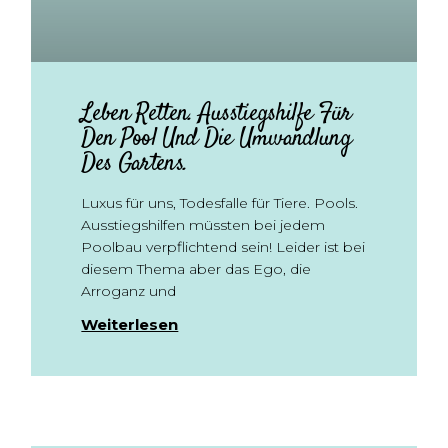
Leben Retten. Ausstiegshilfe Für
Den Pool Und Die Umwandlung
Des Gartens.
Luxus für uns, Todesfalle für Tiere. Pools.
Ausstiegshilfen müssten bei jedem
Poolbau verpflichtend sein! Leider ist bei
diesem Thema aber das Ego, die
Arroganz und
Weiterlesen