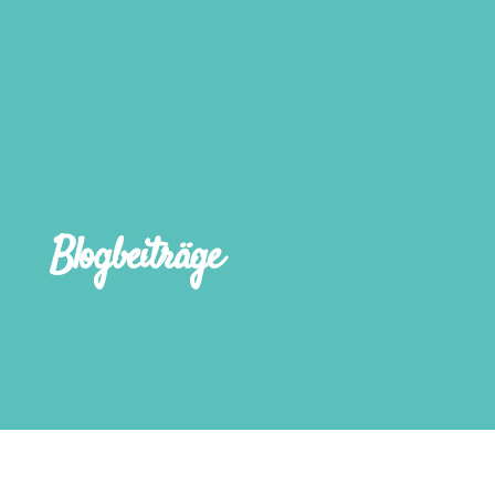
Blogbeiträge