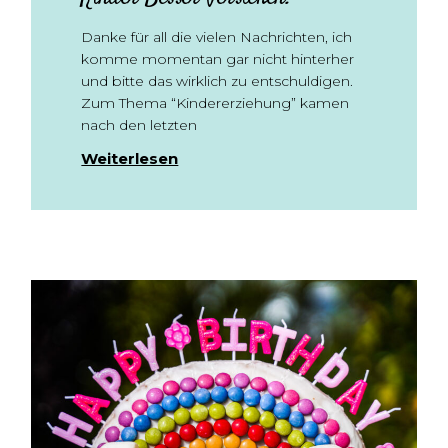
Danke für all die vielen Nachrichten, ich
komme momentan gar nicht hinterher
und bitte das wirklich zu entschuldigen.
Zum Thema “Kindererziehung” kamen
nach den letzten
Weiterlesen