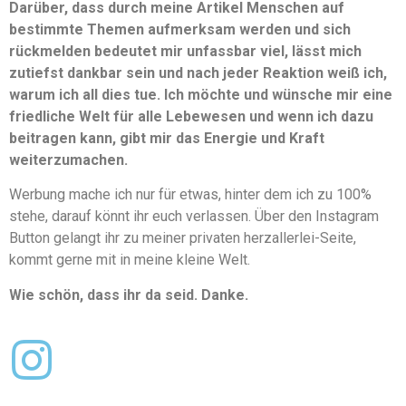
Darüber, dass durch meine Artikel Menschen auf
bestimmte Themen aufmerksam werden und sich
rückmelden bedeutet mir unfassbar viel, lässt mich
zutiefst dankbar sein und nach jeder Reaktion weiß ich,
warum ich all dies tue. Ich möchte und wünsche mir eine
friedliche Welt für alle Lebewesen und wenn ich dazu
beitragen kann, gibt mir das Energie und Kraft
weiterzumachen.
Werbung mache ich nur für etwas, hinter dem ich zu 100%
stehe, darauf könnt ihr euch verlassen. Über den Instagram
Button gelangt ihr zu meiner privaten herzallerlei-Seite,
kommt gerne mit in meine kleine Welt.
Wie schön, dass ihr da seid. Danke.