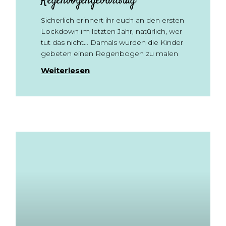
Regenbogengeburtstag
Sicherlich erinnert ihr euch an den ersten
Lockdown im letzten Jahr, natürlich, wer
tut das nicht… Damals wurden die Kinder
gebeten einen Regenbogen zu malen
Weiterlesen