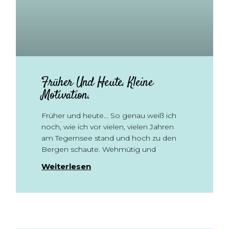
Früher Und Heute. Kleine
Motivation.
Früher und heute… So genau weiß ich
noch, wie ich vor vielen, vielen Jahren
am Tegernsee stand und hoch zu den
Bergen schaute. Wehmütig und
Weiterlesen