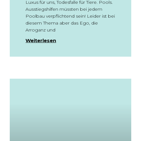
Luxus für uns, Todesfalle für Tiere. Pools.
Ausstiegshilfen müssten bei jedem
Poolbau verpflichtend sein! Leider ist bei
diesem Thema aber das Ego, die
Arroganz und
Weiterlesen