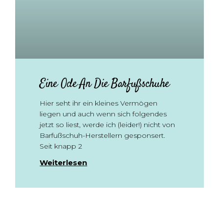
Eine Ode An Die Barfußschuhe
Hier seht ihr ein kleines Vermögen
liegen und auch wenn sich folgendes
jetzt so liest, werde ich (leider!) nicht von
Barfußschuh-Herstellern gesponsert.
Seit knapp 2
Weiterlesen