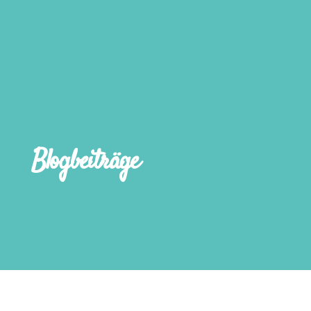
Blogbeiträge