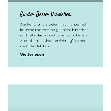
Kinder Besser Verstehen.
Danke für all die vielen Nachrichten, ich
komme momentan gar nicht hinterher
und bitte das wirklich zu entschuldigen.
Zum Thema “Kindererziehung” kamen
nach den letzten
Weiterlesen