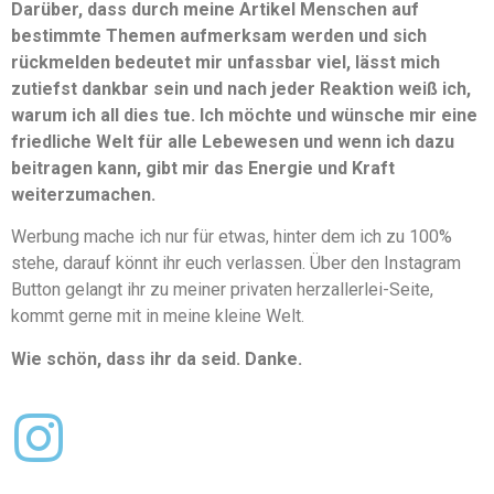
Darüber, dass durch meine Artikel Menschen auf
bestimmte Themen aufmerksam werden und sich
rückmelden bedeutet mir unfassbar viel, lässt mich
zutiefst dankbar sein und nach jeder Reaktion weiß ich,
warum ich all dies tue. Ich möchte und wünsche mir eine
friedliche Welt für alle Lebewesen und wenn ich dazu
beitragen kann, gibt mir das Energie und Kraft
weiterzumachen.
Werbung mache ich nur für etwas, hinter dem ich zu 100%
stehe, darauf könnt ihr euch verlassen. Über den Instagram
Button gelangt ihr zu meiner privaten herzallerlei-Seite,
kommt gerne mit in meine kleine Welt.
Wie schön, dass ihr da seid. Danke.