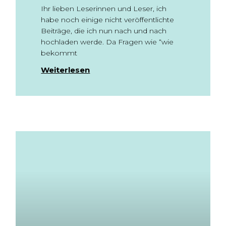
Ihr lieben Leserinnen und Leser, ich
habe noch einige nicht veröffentlichte
Beiträge, die ich nun nach und nach
hochladen werde. Da Fragen wie “wie
bekommt
Weiterlesen