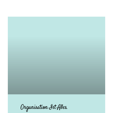
Organisation Ist Alles.